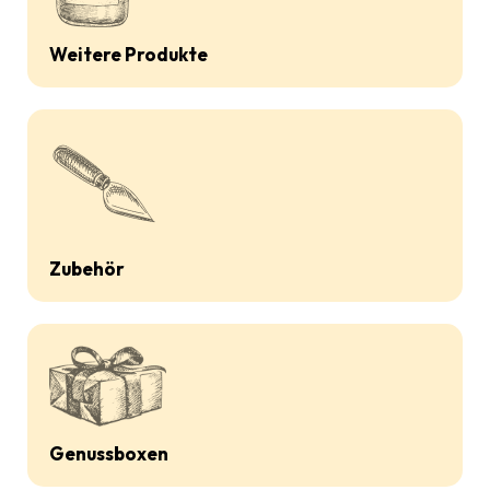
Weitere Produkte
Zubehör
Genussboxen