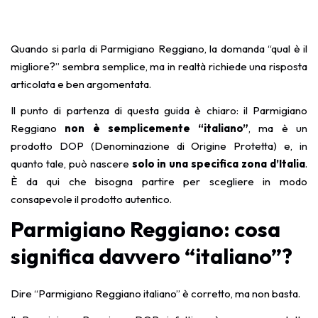
Quando si parla di Parmigiano Reggiano, la domanda “qual è il
migliore?” sembra semplice, ma in realtà richiede una risposta
articolata e ben argomentata.
Il punto di partenza di questa guida è chiaro: il Parmigiano
Reggiano
non è semplicemente “italiano”
, ma è un
prodotto DOP (Denominazione di Origine Protetta) e, in
quanto tale, può nascere
solo in una specifica zona d’Italia
.
È da qui che bisogna partire per scegliere in modo
consapevole il prodotto autentico.
Parmigiano Reggiano: cosa
significa davvero “italiano”?
Dire “Parmigiano Reggiano italiano” è corretto, ma non basta.