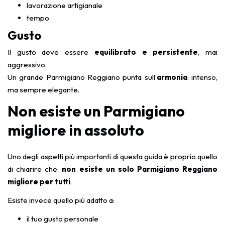
lavorazione artigianale
tempo
Gusto
Il gusto deve essere
equilibrato e persistente
, mai
aggressivo.
Un grande Parmigiano Reggiano punta sull’
armonia
: intenso,
ma sempre elegante.
Non esiste un Parmigiano
migliore in assoluto
Uno degli aspetti più importanti di questa guida è proprio quello
di chiarire che:
non esiste un solo Parmigiano Reggiano
migliore per tutti
.
Esiste invece quello più adatto a:
il tuo gusto personale