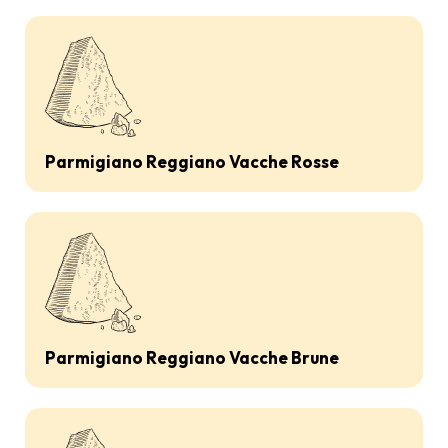
Parmigiano Reggiano Vacche Rosse
Parmigiano Reggiano Vacche Brune