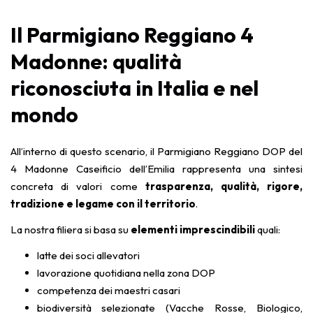
Il Parmigiano Reggiano 4
Madonne: qualità
riconosciuta in Italia e nel
mondo
All’interno di questo scenario, il Parmigiano Reggiano DOP del
4 Madonne Caseificio dell’Emilia rappresenta una sintesi
concreta di valori come
trasparenza, qualità, rigore,
tradizione e legame con il territorio
.
La nostra filiera si basa su
elementi imprescindibili
quali:
latte dei soci allevatori
lavorazione quotidiana nella zona DOP
competenza dei maestri casari
biodiversità selezionate (Vacche Rosse, Biologico,