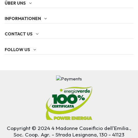
ÜBER UNS
INFORMATIONEN
CONTACT US
FOLLOW US
Copyright © 2024 4 Madonne Caseificio dell'Emilia.,
Soc. Coop. Agr. - Strada Lesignana, 130 - 41123