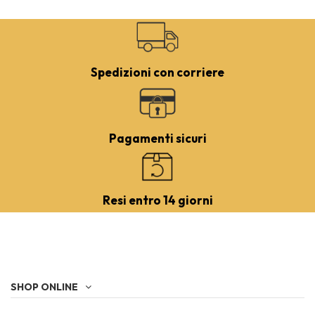
Spedizioni con corriere
Pagamenti sicuri
Resi entro 14 giorni
SHOP ONLINE