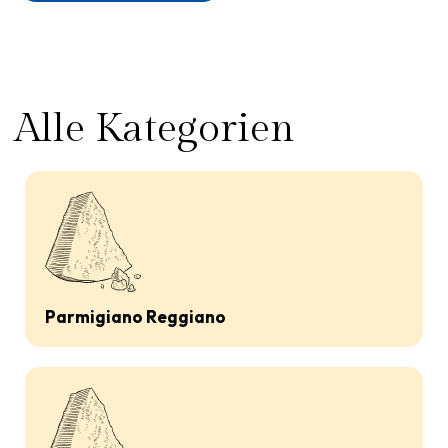
Alle Kategorien
Parmigiano Reggiano