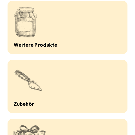
Weitere Produkte
Zubehör