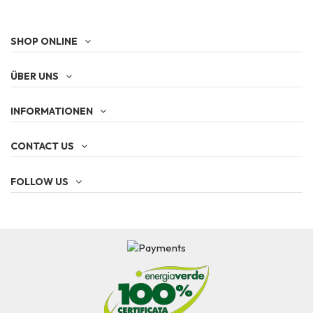
SHOP ONLINE
ÜBER UNS
INFORMATIONEN
CONTACT US
FOLLOW US