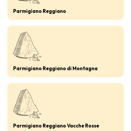
Parmigiano Reggiano
Parmigiano Reggiano di Montagna
Parmigiano Reggiano Vacche Rosse