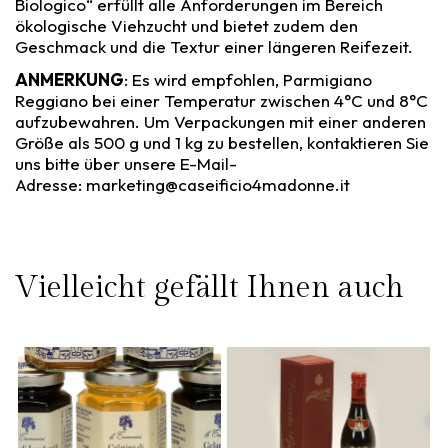
Biologico“ erfüllt alle Anforderungen im Bereich
ökologische Viehzucht und bietet zudem den
Geschmack und die Textur einer längeren Reifezeit.
ANMERKUNG
: Es wird empfohlen, Parmigiano
Reggiano bei einer Temperatur zwischen 4°C und 8°C
aufzubewahren. Um Verpackungen mit einer anderen
Größe als 500 g und 1 kg zu bestellen, kontaktieren Sie
uns bitte über unsere E-Mail-
Adresse:
marketing@caseificio4madonne.it
Vielleicht gefällt Ihnen auch