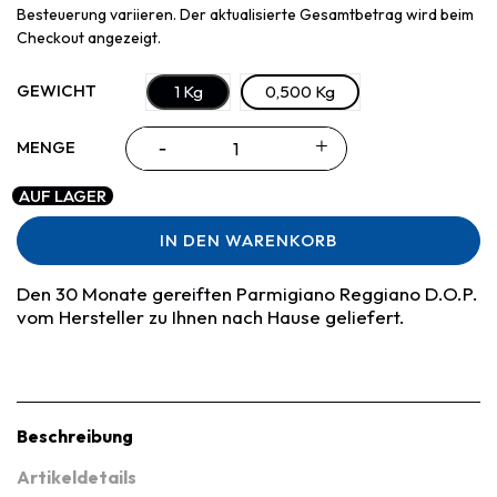
Besteuerung variieren. Der aktualisierte Gesamtbetrag wird beim
Checkout angezeigt.
GEWICHT
1 Kg
0,500 Kg
MENGE
AUF LAGER
IN DEN WARENKORB
Den 30 Monate gereiften Parmigiano Reggiano D.O.P.
vom Hersteller zu Ihnen nach Hause geliefert.
Beschreibung
Artikeldetails