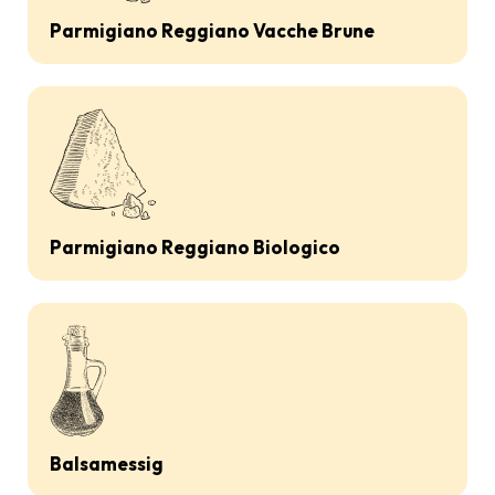
Parmigiano Reggiano Vacche Brune
Parmigiano Reggiano Biologico
Balsamessig