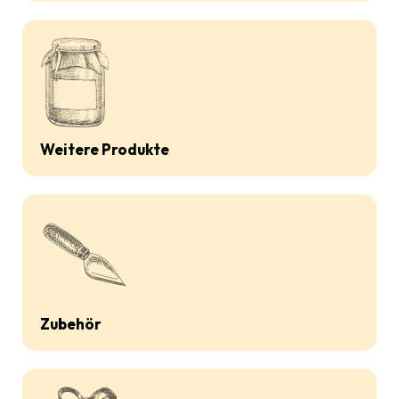
Weitere Produkte
Zubehör