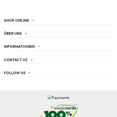
SHOP ONLINE
ÜBER UNS
INFORMATIONEN
CONTACT US
FOLLOW US