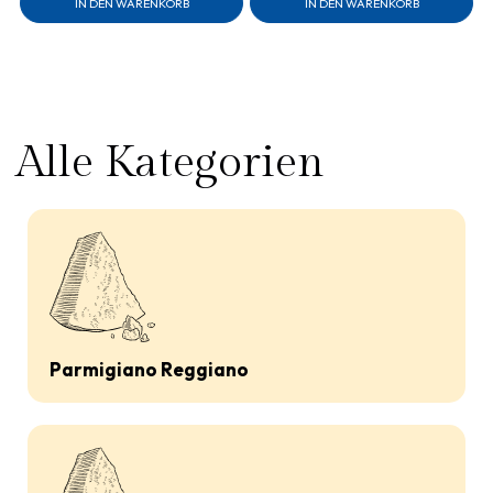
IN DEN WARENKORB
IN DEN WARENKORB
Alle Kategorien
Parmigiano Reggiano