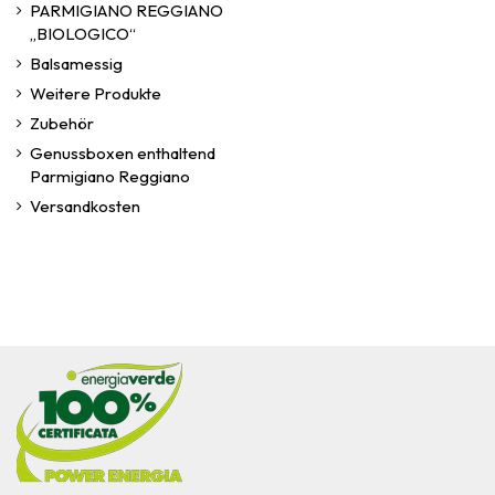
PARMIGIANO REGGIANO
„BIOLOGICO“
Balsamessig
Weitere Produkte
Zubehör
Genussboxen enthaltend
Parmigiano Reggiano
Versandkosten