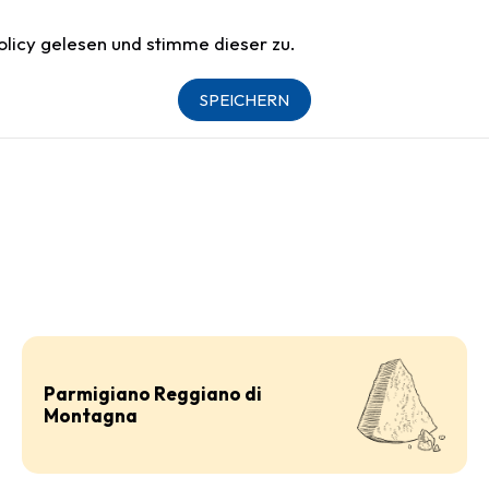
olicy
gelesen und stimme dieser zu.
SPEICHERN
Parmigiano Reggiano di
Montagna