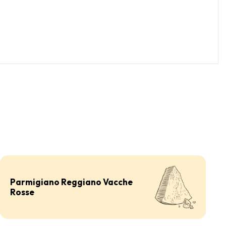
Parmigiano Reggiano Vacche
Rosse