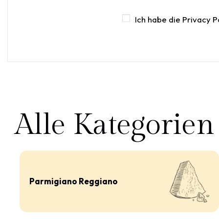
Ich habe die
Privacy P
Alle Kategorien
Parmigiano Reggiano