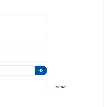
Optional