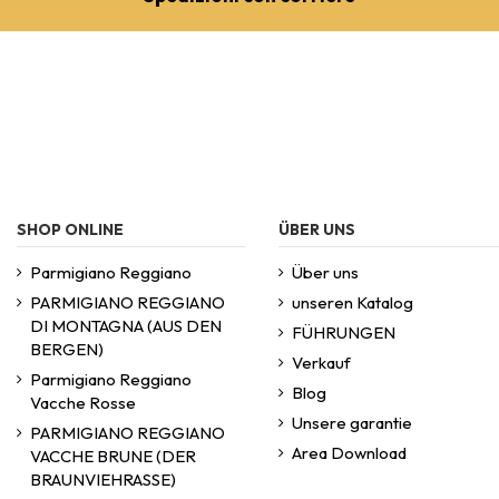
SHOP ONLINE
ÜBER UNS
Parmigiano Reggiano
Über uns
PARMIGIANO REGGIANO
unseren Katalog
DI MONTAGNA (AUS DEN
FÜHRUNGEN
BERGEN)
Verkauf
Parmigiano Reggiano
Blog
Vacche Rosse
Unsere garantie
PARMIGIANO REGGIANO
Area Download
VACCHE BRUNE (DER
BRAUNVIEHRASSE)