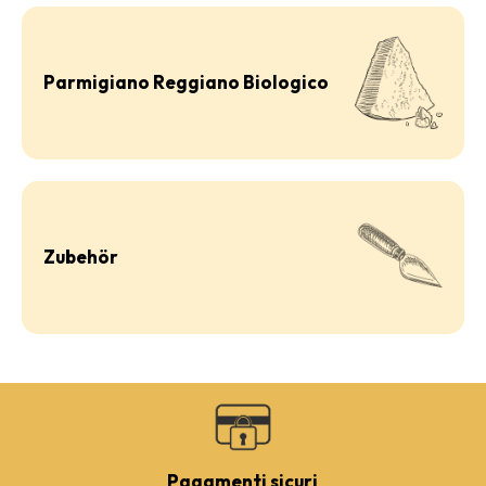
Parmigiano Reggiano Biologico
Zubehör
Pagamenti sicuri