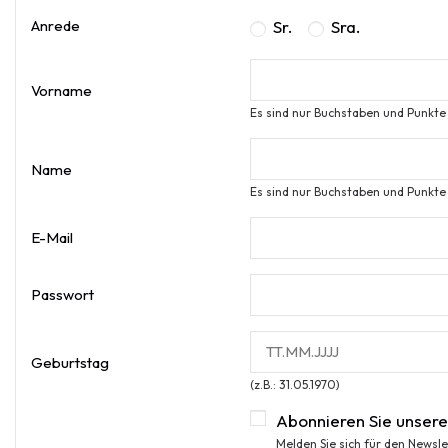
Sr.
Sra.
Anrede
Vorname
Es sind nur Buchstaben und Punkte 
Name
Es sind nur Buchstaben und Punkte 
E-Mail
Passwort
Geburtstag
(z.B.: 31.05.1970)
Abonnieren Sie unsere
Melden Sie sich für den Newsle