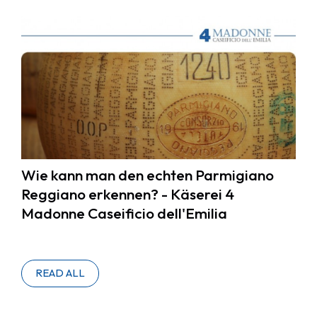
Wie kann man den echten Parmigiano
Reggiano erkennen? - Käserei 4
Madonne Caseificio dell'Emilia
READ ALL