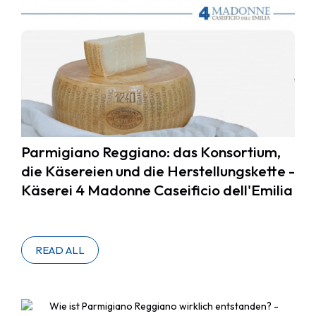
Parmigiano Reggiano: das Konsortium,
die Käsereien und die Herstellungskette -
Käserei 4 Madonne Caseificio dell'Emilia
READ ALL