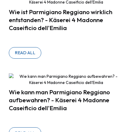
Wie ist Parmigiano Reggiano wirklich
entstanden? - Käserei 4 Madonne
Caseificio dell'Emilia
READ ALL
Wie kann man Parmigiano Reggiano
aufbewahren? - Käserei 4 Madonne
Caseificio dell'Emilia