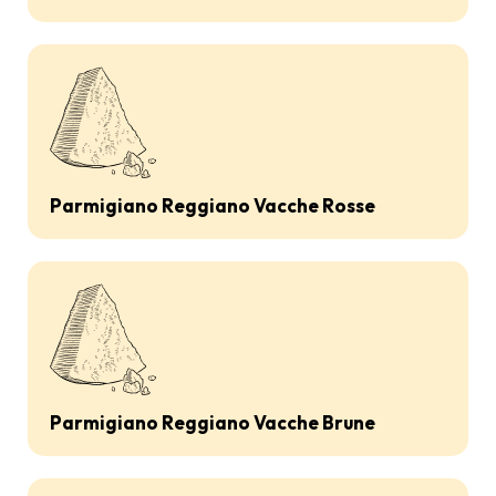
Parmigiano Reggiano Vacche Rosse
Parmigiano Reggiano Vacche Brune