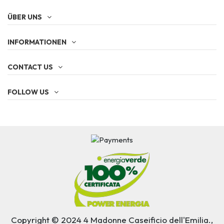
ÜBER UNS
INFORMATIONEN
CONTACT US
FOLLOW US
Copyright © 2024 4 Madonne Caseificio dell'Emilia.,