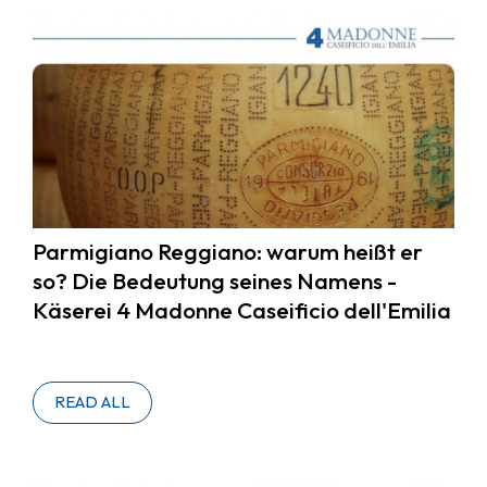
Parmigiano Reggiano: warum heißt er
so? Die Bedeutung seines Namens -
Käserei 4 Madonne Caseificio dell'Emilia
READ ALL