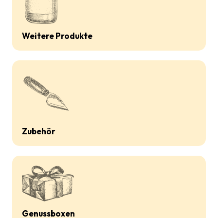
Weitere Produkte
Zubehör
Genussboxen