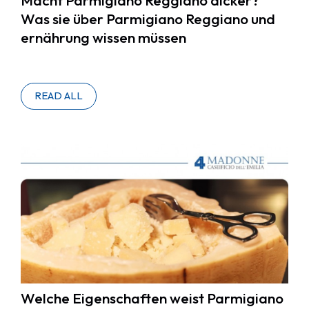
Was sie über Parmigiano Reggiano und
ernährung wissen müssen
READ ALL
Welche Eigenschaften weist Parmigiano